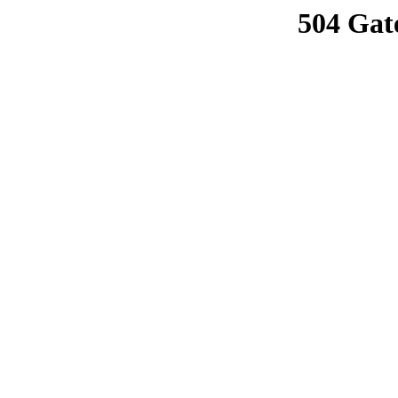
504 Gat